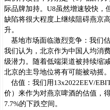
际品牌加持。U8虽然增速较快，
缺陷将很大程度上继续阻碍燕京
升。
基地市场面临激烈竞争：我们估
我们认为，北京作为中国人均消
级潜力。随着低端渠道被持续缩
北京的主导地位将有可能被动摇
估值：我们用13x2022EEV/E
价）来作为对燕京啤酒的估值，得
7.7%的下跌空间。