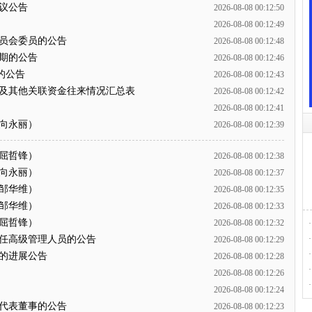
决议公告
2026-08-08 00:12:50
2026-08-08 00:12:49
委员会委员的公告
2026-08-08 00:12:48
延期的公告
2026-08-08 00:12:46
的公告
2026-08-08 00:12:43
占用及其他关联资金往来情况汇总表
2026-08-08 00:12:42
2026-08-08 00:12:41
（向永丽）
2026-08-08 00:12:39
（屈哲锋）
2026-08-08 00:12:38
（向永丽）
2026-08-08 00:12:37
（邹华维）
2026-08-08 00:12:35
（邹华维）
2026-08-08 00:12:33
（屈哲锋）
2026-08-08 00:12:32
·
聘任高级管理人员的公告
·
2026-08-08 00:12:29
·
资的进展公告
2026-08-08 00:12:28
·
2026-08-08 00:12:26
·
2026-08-08 00:12:24
工代表董事的公告
2026-08-08 00:12:23