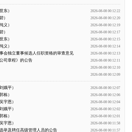
周世东）
2026-08-08 00:12:22
碧）
2026-08-08 00:12:20
张纯义）
2026-08-08 00:12:19
碧）
2026-08-08 00:12:17
周世东）
2026-08-08 00:12:15
张纯义）
2026-08-08 00:12:14
董事会独立董事候选人任职资格的审查意见
2026-08-08 00:12:13
《公司章程》的公告
2026-08-08 00:12:11
2026-08-08 00:12:10
2026-08-08 00:12:09
（刘娥平）
2026-08-08 00:12:07
（郭栋）
2026-08-08 00:12:06
（吴宇恩）
2026-08-08 00:12:04
（刘娥平）
2026-08-08 00:12:02
（郭栋）
2026-08-08 00:12:01
（吴宇恩）
2026-08-08 00:11:58
届选举及聘任高级管理人员的公告
2026-08-08 00:11:57