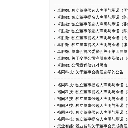
卓胜微: 独立董事候选人声明与承诺（
卓胜微: 独立董事提名人声明与承诺（陈
卓胜微: 独立董事候选人声明与承诺（
卓胜微: 独立董事候选人声明与承诺（陈
卓胜微: 独立董事提名人声明与承诺（
卓胜微: 独立董事提名人声明与承诺（
卓胜微: 董事会提名委员会关于第四届
卓胜微: 关于变更公司注册资本及修订
卓胜微: 公司章程修订对照表
裕同科技: 关于董事会换届选举的公告
裕同科技: 独立董事提名人声明与承诺
裕同科技: 独立董事提名人声明与承诺
裕同科技: 独立董事候选人声明与承诺
裕同科技: 独立董事候选人声明与承诺
裕同科技: 独立董事候选人声明与承诺
裕同科技: 独立董事提名人声明与承诺
景业智能: 景业智能关于董事会完成换