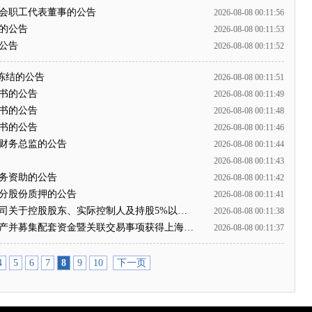
事会职工代表董事的公告
2026-08-08 00:11:56
书的公告
2026-08-08 00:11:53
公告
2026-08-08 00:11:52
被冻结的公告
2026-08-08 00:11:51
证书的公告
2026-08-08 00:11:49
证书的公告
2026-08-08 00:11:48
证书的公告
2026-08-08 00:11:46
任财务总监的公告
2026-08-08 00:11:44
2026-08-08 00:11:43
财务资助的公告
2026-08-08 00:11:42
部分股份质押的公告
2026-08-08 00:11:41
公司关于控股股东、实际控制人及持股5%以…
2026-08-08 00:11:38
资产并募集配套资金暨关联交易事项获得上海…
2026-08-08 00:11:37
4
5
6
7
8
9
10
下一页