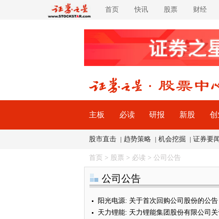
首页
快讯
股票
财经
主板
必读
研报
新股
创
股市直击
趋势策略
机会挖掘
证券要
|
|
|
首页
>
股票
>
必读
>
公司公告
公司公告
阳光电源: 关于首次回购公司股份的公告
天力锂能: 天力锂能集团股份有限公司