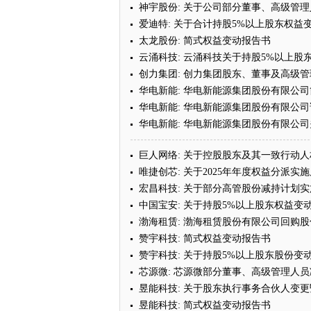
神宇股份: 关于公司部分董事、高级管
爱迪特: 关于合计持股5%以上股东权益
太龙股份: 简式权益变动报告书
云涌科技: 云涌科技关于持股5%以上股
创力集团: 创力集团股东、董事及高级
华电新能: 华电新能源集团股份有限公
华电新能: 华电新能源集团股份有限公
华电新能: 华电新能源集团股份有限公
巨人网络: 关于控股股东及其一致行动
唯捷创芯: 关于2025年年度权益分派
宏昌科技: 关于部分高管股份减持计划
中国宝安: 关于持股5%以上股东权益变
渤海租赁: 渤海租赁股份有限公司回购
赞宇科技: 简式权益变动报告书
赞宇科技: 关于持股5%以上股东股份变
芯源微: 芯源微部分董事、高级管理人
昱能科技: 关于股东执行事务合伙人变
昱能科技: 简式权益变动报告书