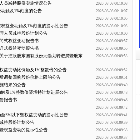
理人员减持股份实施情况公告
2026-08-08 00:10:08
变动触及1%刻度的公告
2026-08-08 00:10:07
2026-08-08 00:10:05
东权益变动触及1%刻度的提示性公告
2026-08-08 00:10:03
管理人员减持股份计划公告
2026-08-08 00:10:00
司简式权益变动报告书
2026-08-08 00:09:57
司详式权益变动报告书
2026-08-08 00:09:55
司关于控股股东国有股份无偿划转进展暨股东…
2026-08-08 00:09:53
人权益变动比例触及1%整数倍的公告
2026-08-08 00:09:52
实施后调整回购股份价格上限的公告
2026-08-08 00:09:51
实施结果的公告
2026-08-08 00:09:49
动触及1%整数倍暨增持计划进展公告
2026-08-08 00:09:48
股份报告书
2026-08-08 00:09:46
·
·
2026-08-08 00:09:42
·
动至5%以下暨权益变动的提示性公告
2026-08-08 00:09:41
·
员减持股份计划公告
2026-08-08 00:09:39
·
更暨权益变动的提示性公告
2026-08-08 00:09:38
2026-08-08 00:09:37