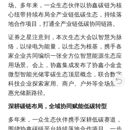
场。多年来，一众生态伙伴以协鑫碳链为核
心纽带持续布局全产业链低碳生态，持续落
地合作项目，打通全产业链低碳协同链路。
证券之星注意到，本次生态大会以智慧为脉
络，以绿电为能量，以生态为根基，携手各
家企业共同编织一张全方位智慧能源生态应
用场景。会上，协鑫集成发布了协鑫小金盒
微型智能光储零碳生态顶层概念，联合数字
科技企业探索家用、商户、户外等全场景普
惠光储新路径。
深耕碳链布局，全域协同赋能低碳转型
多年来，一众生态伙伴携手深耕低碳赛道，
围绕协鑫碳链平台持续落地合作项目，一步