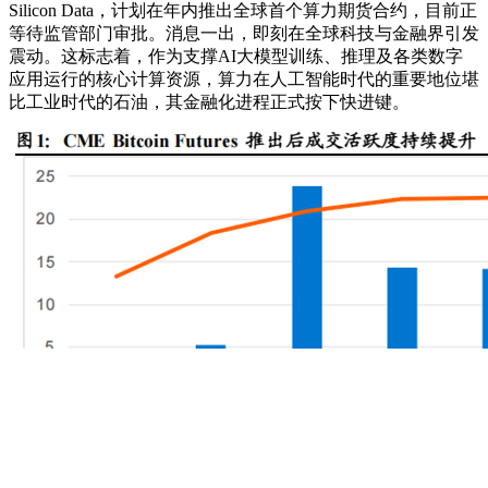
Silicon Data，计划在年内推出全球首个算力期货合约，目前正
等待监管部门审批。消息一出，即刻在全球科技与金融界引发
震动。这标志着，作为支撑AI大模型训练、推理及各类数字
应用运行的核心计算资源，算力在人工智能时代的重要地位堪
比工业时代的石油，其金融化进程正式按下快进键。