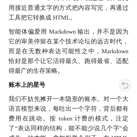
用接近普通文字的方式把内容写完，再通过
工具把它转换成 HTML。
智能体偏爱用 Markdown 输出，并不是因为
它的审美停留在某个技术论坛的远古时代，
而是在无数种表达可能性之中，Markdown
恰好是那个让它活得最久、跑得最省、适配
得最广的生存策略。
账本上的星号
我们不妨先摊开一本隐形的账本。对一个大
语言模型来说，每吐出一个字符，背后都有
费用在跳动。按 token 计费的模式，注定
了“表达同样的结构，能不能少说几个字”会