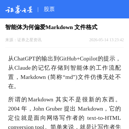
|
股票
智能体为何偏爱Markdown 文件格式
来源：
证券之星资讯
2026-05-14 13:23:42
从ChatGPT的输出到GitHub+Copilot的提示，
从Claude的记忆存储到智能体的工作流配
置，Markdown (简称“md”)文件仿佛无处不
在。
所谓的Markdown 其实不是很新的东西。
2004 年，John Gruber 提出 Markdown，它的
定位就是面向网络写作者的 text-to-HTML
conversion tool。简单来说，就是让写作者先