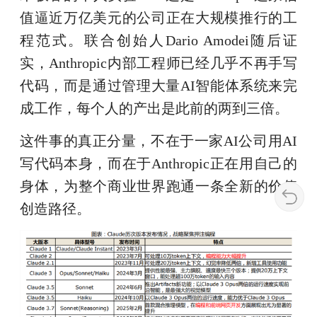
值逼近万亿美元的公司正在大规模推行的工
程范式。联合创始人Dario Amodei随后证
实，Anthropic内部工程师已经几乎不再手写
代码，而是通过管理大量AI智能体系统来完
成工作，每个人的产出是此前的两到三倍。
这件事的真正分量，不在于一家AI公司用AI
写代码本身，而在于Anthropic正在用自己的
身体，为整个商业世界跑通一条全新的价值
创造路径。