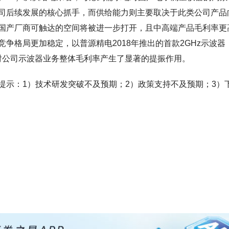
司后续发展的核心抓手，而供给能力则主要取决于此类公司产品
国产厂商可触达的空间将被进一步打开，且中高端产品毛利率更
争格局更加稳定，以普源精电2018年推出的首款2GHz示波器
，对公司示波器业务整体毛利率产生了显著的提振作用。
提示：1）技术研发突破不及预期；2）政策支持不及预期；3）