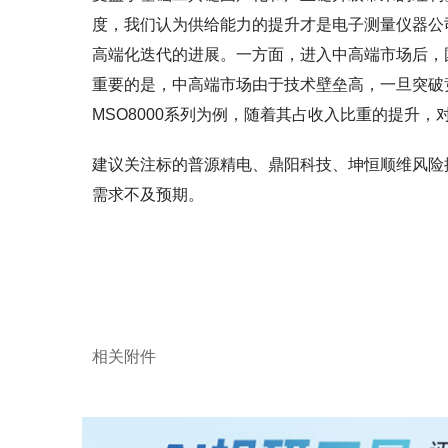
度，我们认为供给能力的提升才是电子测量仪器公
高端化迭代的进展。一方面，进入中高端市场后，
重要的是，中高端市场由于技术壁垒高，一旦突破竞
MSO8000系列为例，随着其占收入比重的提升
建议关注标的普源精电、鼎阳科技、坤恒顺维风险
需求不及预期。
相关附件