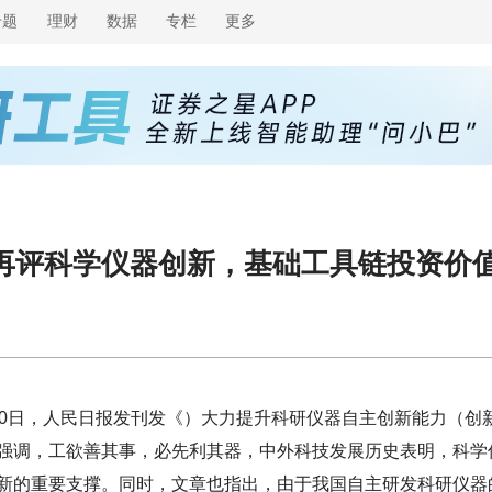
专题
理财
数据
专栏
更多
再评科学仪器创新，基础工具链投资价
30日，人民日报发刊发《）大力提升科研仪器自主创新能力（创
强调，工欲善其事，必先利其器，中外科技发展历史表明，科学
新的重要支撑。同时，文章也指出，由于我国自主研发科研仪器