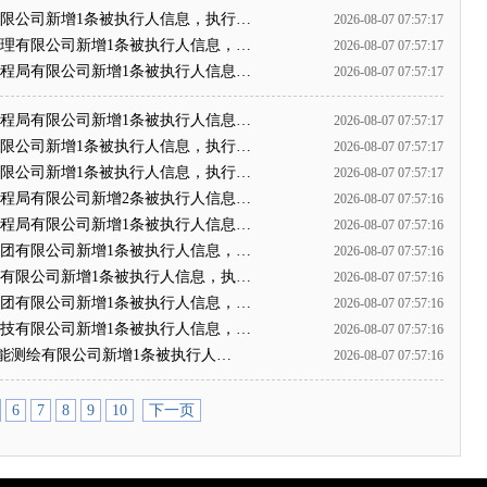
业有限公司新增1条被执行人信息，执行…
2026-08-07 07:57:17
业保理有限公司新增1条被执行人信息，…
2026-08-07 07:57:17
四工程局有限公司新增1条被执行人信息…
2026-08-07 07:57:17
四工程局有限公司新增1条被执行人信息…
2026-08-07 07:57:17
团有限公司新增1条被执行人信息，执行…
2026-08-07 07:57:17
团有限公司新增1条被执行人信息，执行…
2026-08-07 07:57:17
路工程局有限公司新增2条被执行人信息…
2026-08-07 07:57:16
路工程局有限公司新增1条被执行人信息…
2026-08-07 07:57:16
设集团有限公司新增1条被执行人信息，…
2026-08-07 07:57:16
集团有限公司新增1条被执行人信息，执…
2026-08-07 07:57:16
局集团有限公司新增1条被执行人信息，…
2026-08-07 07:57:16
保科技有限公司新增1条被执行人信息，…
2026-08-07 07:57:16
宏图智能测绘有限公司新增1条被执行人…
2026-08-07 07:57:16
6
7
8
9
10
下一页