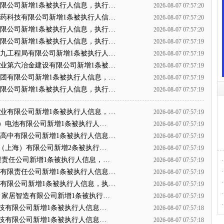
团有限公司新增1条被执行人信息，执行…
2026-08-07 07:57:20
邦医药科技有限公司新增1条被执行人信…
2026-08-07 07:57:20
团有限公司新增1条被执行人信息，执行…
2026-08-07 07:57:20
团有限公司新增1条被执行人信息，执行…
2026-08-07 07:57:19
电第九工程局有限公司新增1条被执行人…
2026-08-07 07:57:19
属工业第六冶金建设有限公司新增1条被…
2026-08-07 07:57:19
局集团有限公司新增1条被执行人信息，…
2026-08-07 07:57:19
团有限公司新增1条被执行人信息，执行…
2026-08-07 07:57:19
道工业有限公司新增1条被执行人信息，…
2026-08-07 07:57:19
内蒙古）电池有限公司新增1条被执行人…
2026-08-07 07:57:19
职业高中有限公司新增1条被执行人信息…
2026-08-07 07:57:19
链管理（上海）有限公司新增2条被执行…
2026-08-07 07:57:19
业有限责任公司新增1条被执行人信息，…
2026-08-07 07:57:19
·
集团有限责任公司新增1条被执行人信息…
·
2026-08-07 07:57:19
·
化学有限公司新增1条被执行人信息，执…
2026-08-07 07:57:19
·
赣州）家居智造有限公司新增1条被执行…
2026-08-07 07:57:19
·
光电科技有限公司新增1条被执行人信息…
2026-08-07 07:57:18
光能科技有限公司新增1条被执行人信息…
2026-08-07 07:57:18