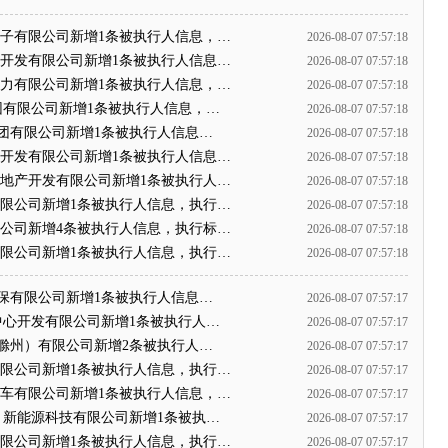
创电子有限公司新增1条被执行人信息，…
2026-08-07 07:57:18
地产开发有限公司新增1条被执行人信息…
2026-08-07 07:57:18
新电力有限公司新增1条被执行人信息，…
2026-08-07 07:57:18
林集团有限公司新增1条被执行人信息，…
2026-08-07 07:57:18
建造集团有限公司新增1条被执行人信息…
2026-08-07 07:57:18
地产开发有限公司新增1条被执行人信息…
2026-08-07 07:57:18
煜房地产开发有限公司新增1条被执行人…
2026-08-07 07:57:18
饰有限公司新增1条被执行人信息，执行…
2026-08-07 07:57:18
有限公司新增4条被执行人信息，执行标…
2026-08-07 07:57:18
业有限公司新增1条被执行人信息，执行…
2026-08-07 07:57:18
浦华环保有限公司新增1条被执行人信息…
2026-08-07 07:57:17
世界中心开发有限公司新增1条被执行人…
2026-08-07 07:57:17
科技（滁州）有限公司新增2条被执行人…
2026-08-07 07:57:17
厦有限公司新增1条被执行人信息，执行…
2026-08-07 07:57:17
宇汽车有限公司新增1条被执行人信息，…
2026-08-07 07:57:17
高邮）新能源科技有限公司新增1条被执…
2026-08-07 07:57:17
贸有限公司新增1条被执行人信息，执行…
2026-08-07 07:57:17