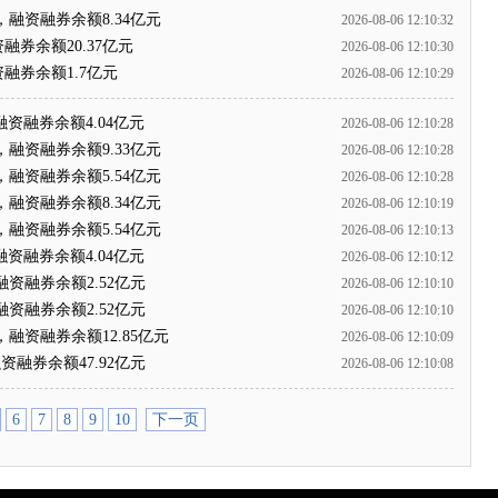
，融资融券余额8.34亿元
2026-08-06 12:10:32
融券余额20.37亿元
2026-08-06 12:10:30
融券余额1.7亿元
2026-08-06 12:10:29
融资融券余额4.04亿元
2026-08-06 12:10:28
，融资融券余额9.33亿元
2026-08-06 12:10:28
，融资融券余额5.54亿元
2026-08-06 12:10:28
，融资融券余额8.34亿元
2026-08-06 12:10:19
，融资融券余额5.54亿元
2026-08-06 12:10:13
融资融券余额4.04亿元
2026-08-06 12:10:12
融资融券余额2.52亿元
2026-08-06 12:10:10
融资融券余额2.52亿元
2026-08-06 12:10:10
，融资融券余额12.85亿元
2026-08-06 12:10:09
资融券余额47.92亿元
2026-08-06 12:10:08
6
7
8
9
10
下一页