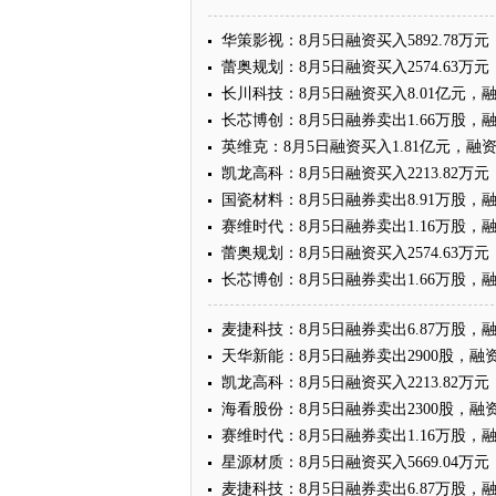
华策影视：8月5日融资买入5892.78万元
蕾奥规划：8月5日融资买入2574.63万元
长川科技：8月5日融资买入8.01亿元，融
长芯博创：8月5日融券卖出1.66万股，融
英维克：8月5日融资买入1.81亿元，融资
凯龙高科：8月5日融资买入2213.82万元
国瓷材料：8月5日融券卖出8.91万股，融
赛维时代：8月5日融券卖出1.16万股，融
蕾奥规划：8月5日融资买入2574.63万元
长芯博创：8月5日融券卖出1.66万股，融
麦捷科技：8月5日融券卖出6.87万股，融
天华新能：8月5日融券卖出2900股，融资
凯龙高科：8月5日融资买入2213.82万元
海看股份：8月5日融券卖出2300股，融资
赛维时代：8月5日融券卖出1.16万股，融
星源材质：8月5日融资买入5669.04万元
麦捷科技：8月5日融券卖出6.87万股，融