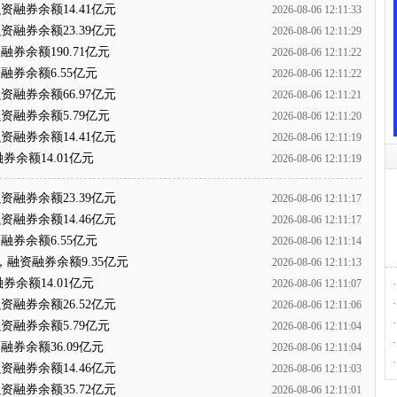
资融券余额14.41亿元
2026-08-06 12:11:33
资融券余额23.39亿元
2026-08-06 12:11:29
券余额190.71亿元
2026-08-06 12:11:22
融券余额6.55亿元
2026-08-06 12:11:22
资融券余额66.97亿元
2026-08-06 12:11:21
资融券余额5.79亿元
2026-08-06 12:11:20
资融券余额14.41亿元
2026-08-06 12:11:19
券余额14.01亿元
2026-08-06 12:11:19
资融券余额23.39亿元
2026-08-06 12:11:17
资融券余额14.46亿元
2026-08-06 12:11:17
融券余额6.55亿元
2026-08-06 12:11:14
，融资融券余额9.35亿元
2026-08-06 12:11:13
券余额14.01亿元
2026-08-06 12:11:07
·
资融券余额26.52亿元
·
2026-08-06 12:11:06
·
资融券余额5.79亿元
2026-08-06 12:11:04
·
融券余额36.09亿元
2026-08-06 12:11:04
·
资融券余额14.46亿元
2026-08-06 12:11:03
资融券余额35.72亿元
2026-08-06 12:11:01