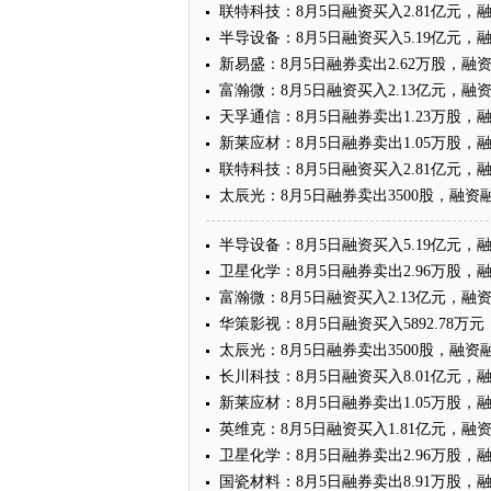
联特科技：8月5日融资买入2.81亿元，融
半导设备：8月5日融资买入5.19亿元，融
新易盛：8月5日融券卖出2.62万股，融资融
富瀚微：8月5日融资买入2.13亿元，融资
天孚通信：8月5日融券卖出1.23万股，融
新莱应材：8月5日融券卖出1.05万股，融
联特科技：8月5日融资买入2.81亿元，融
太辰光：8月5日融券卖出3500股，融资融
半导设备：8月5日融资买入5.19亿元，融
卫星化学：8月5日融券卖出2.96万股，融
富瀚微：8月5日融资买入2.13亿元，融资
华策影视：8月5日融资买入5892.78万元
太辰光：8月5日融券卖出3500股，融资融
长川科技：8月5日融资买入8.01亿元，融
新莱应材：8月5日融券卖出1.05万股，融
英维克：8月5日融资买入1.81亿元，融资
卫星化学：8月5日融券卖出2.96万股，融
国瓷材料：8月5日融券卖出8.91万股，融