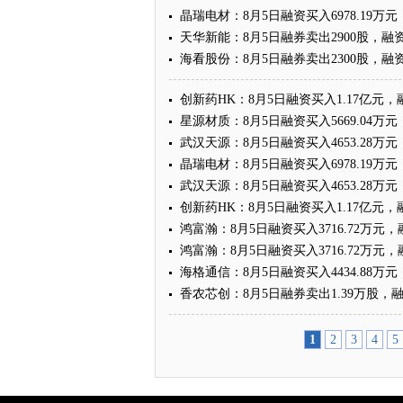
晶瑞电材：8月5日融资买入6978.19万元
天华新能：8月5日融券卖出2900股，融资
海看股份：8月5日融券卖出2300股，融资
创新药HK：8月5日融资买入1.17亿元，
星源材质：8月5日融资买入5669.04万元
武汉天源：8月5日融资买入4653.28万元
晶瑞电材：8月5日融资买入6978.19万元
武汉天源：8月5日融资买入4653.28万元
创新药HK：8月5日融资买入1.17亿元，
鸿富瀚：8月5日融资买入3716.72万元，
鸿富瀚：8月5日融资买入3716.72万元，
海格通信：8月5日融资买入4434.88万元
香农芯创：8月5日融券卖出1.39万股，融
1
2
3
4
5