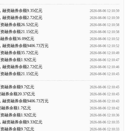
，融资融券余额9.35亿元
2026-08-06 12:10:59
，融资融券余额2.72亿元
2026-08-06 12:10:59
资融券余额26.52亿元
2026-08-06 12:10:58
资融券余额21.15亿元
2026-08-06 12:10:58
融券余额36.09亿元
2026-08-06 12:10:52
，融资融券余额9406.73万元
2026-08-06 12:10:52
资融券余额35.72亿元
2026-08-06 12:10:49
资融券余额1.92亿元
2026-08-06 12:10:47
，融资融券余额2.72亿元
2026-08-06 12:10:46
资融券余额21.15亿元
2026-08-06 12:10:45
资融券余额9.7亿元
2026-08-06 12:10:45
融券余额20.37亿元
2026-08-06 12:10:45
，融资融券余额9406.73万元
2026-08-06 12:10:43
融券余额1.7亿元
2026-08-06 12:10:42
资融券余额1.92亿元
2026-08-06 12:10:36
，融资融券余额9.33亿元
2026-08-06 12:10:35
资融券余额9.7亿元
2026-08-06 12:10:33