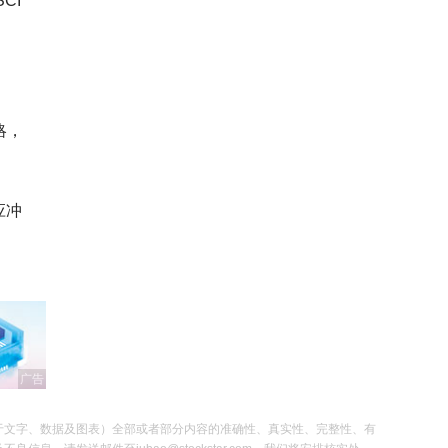
CI
略，
应冲
广告
于文字、数据及图表）全部或者部分内容的准确性、真实性、完整性、有