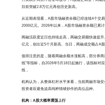
目前突破2.8万亿元再创历史新高。
从近期表现看，A股市场融资余额已经连续4个交易
2000亿元。2026年以来，A股市场融资余额已累计
两融活跃度近日也持续走高，两融交易额快速提升。
亿元，创出近5个月新高。当日，两融成交额占A股总
值得注意的是，随着两融余额水涨船高，部分券商
线”等指标，自2026年5月18日起施行，该指标
线，
机构认为，从整体杠杆水平来看，当前两融市场安
投资者应避免追高纯粹情绪炒作的高位品种。
机构：A股大概率震荡上行