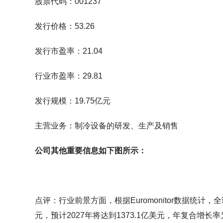
股票代码：001237
发行价格：53.26
发行市盈率：21.04
行业市盈率：29.81
发行规模：19.75亿元
主营业务：制冷设备的研发、生产及销售
公司其他重要信息如下图所示：
点评：行业前景方面，根据Euromonitor数据统计，全
元，预计2027年将达到1373.1亿美元，年复合增长