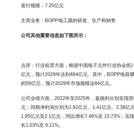
发行规模：7.25亿元
主营业务：BOPP电工膜的研发、生产和销售
公司其他重要信息如下图所示：
点评：行业前景方面，根据中国电子元件行业协会统计数
亿元，预计2029年达到484亿元。其中，BOPP电容膜
的59亿元，预计2029年市场规模达84亿元。
公司业绩方面，2022年至2025年，嘉德利分别实现营收5.
元；同期净利润分别为1.92亿元、1.41亿元、2.38亿
1.95亿元至2.1亿元，同比增长7.46%至 15.73%
长1.03%至 9.11%。