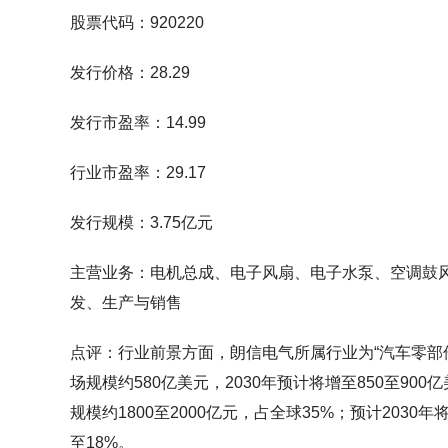
股票代码：920220
发行价格：28.29
发行市盈率：14.99
行业市盈率：29.17
发行规模：3.75亿元
主营业务：电机总成、电子风扇、电子水泵、空调鼓
发、生产与销售
点评：行业前景方面，朗信电气所属行业为“汽车零部件
场规模约580亿美元，2030年预计将增至850至90
规模约1800至2000亿元，占全球35%；预计2030年
至18%。