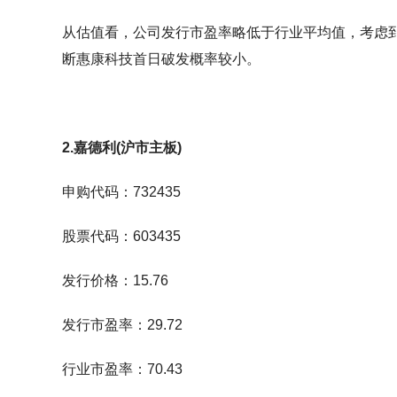
从估值看，公司发行市盈率略低于行业平均值，考虑
断惠康科技首日破发概率较小。
2.嘉德利(沪市主板)
申购代码：732435
股票代码：603435
发行价格：15.76
发行市盈率：29.72
行业市盈率：70.43