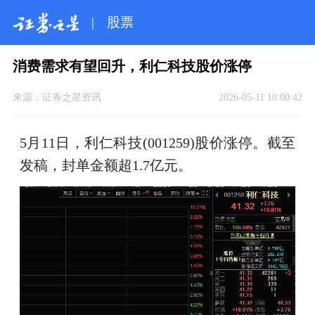
|
股票
消费需求有望回升，利仁科技股价涨停
来源：
证券之星资讯
2026-05-11 10:00:42
5月11日，利仁科技(001259)股价涨停。截至
发稿，封单金额超1.7亿元。