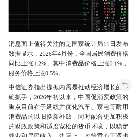
消息面上值得关注的是国家统计局11日发布
数据显示，2026年4月份，全国居民消费价格
同比上涨1.2%。其中消费品价格上涨0.1%，
服务价格上涨0.5%。
中信证券指出提振内需是推动经济增长的明
确抓手，2026年初以来，中国促消费政策的
重点目前在于延续并优化汽车、家电等耐用
消费品的以旧换新补贴，同时配合更加积极
的财政政策和适度宽松的货币环境，以稳定
就业和居民收入。边际上，政策重心正逐步