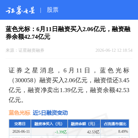
|
股票
蓝色光标：6月11日融资买入2.06亿元，融资融
券余额42.74亿元
来源：
证星融资融券
2026-06-12 12:18:54
证券之星消息，6月11日，蓝色光标
（300058）融资买入2.06亿元，融资偿还3.45
亿元，融资净卖出1.39亿元，融资余额42.53
亿元。