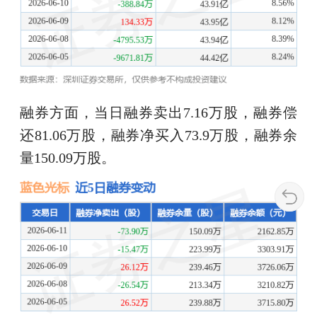
融券方面，当日融券卖出7.16万股，融券偿
还81.06万股，融券净买入73.9万股，融券余
量150.09万股。