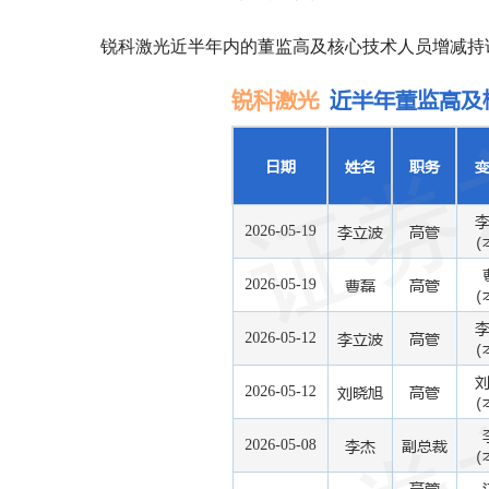
锐科激光近半年内的董监高及核心技术人员增减持