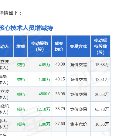
详情如下：