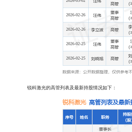
锐科激光的高管列表及最新持股情况如下：