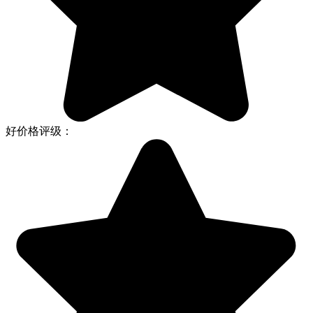
好价格评级：