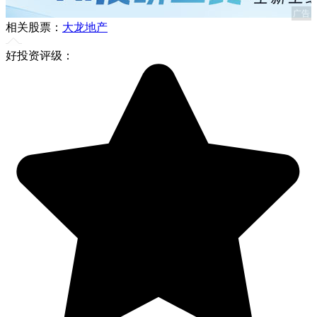
广告
相关股票：
大龙地产
好投资评级：