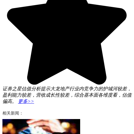
证券之星估值分析提示大龙地产行业内竞争力的护城河较差，
盈利能力较差，营收成长性较差，综合基本面各维度看，估值
偏高。
更多>>
相关新闻：