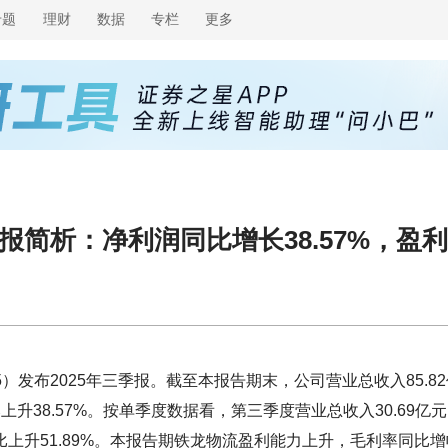
专题
理财
数据
专栏
更多
三季报简析：净利润同比增长38.57%，盈
）发布2025年三季报。截至本报告期末，公司营业总收入85.82
比上升38.57%。按单季度数据看，第三季度营业总收入30.69亿
同比上升51.89%。本报告期铁龙物流盈利能力上升，毛利率同比增