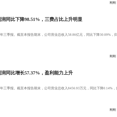
刚刚
净利润同比下降98.51%，三费占比上升明显
5年三季报。截至本报告期末，公司营业总收入58.86亿元，同比下降30.09%，
刚刚
利润同比增长57.37%，盈利能力上升
5年三季报。截至本报告期末，公司营业总收入8456.93万元，同比下降0.14%，
刚刚