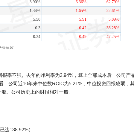
本回报率不强。去年的净利率为2.94%，算上全部成本后，公司产
公司近10年来中位数ROIC为5.21%，中位投资回报较弱，
回报一般。公司历史上的财报相对一般。
138.92%）