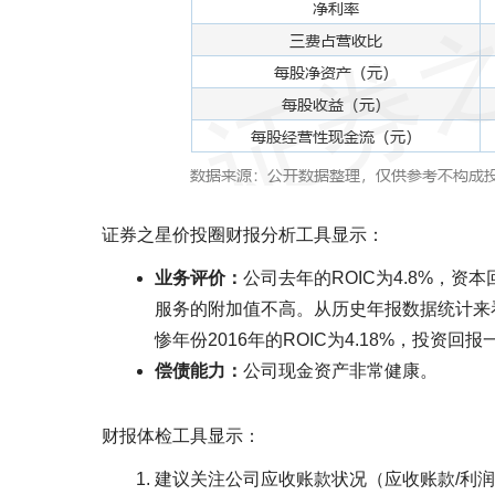
证券之星价投圈财报分析工具显示：
业务评价：
公司去年的ROIC为4.8%，资
服务的附加值不高。从历史年报数据统计来看，
惨年份2016年的ROIC为4.18%，投资
偿债能力：
公司现金资产非常健康。
财报体检工具显示：
建议关注公司应收账款状况（应收账款/利润已达