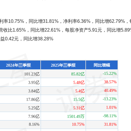
.75%，同比增31.81%，净利率6.36%，同比增62.79%
1.65%，同比增22.61%，每股净资产5.91元，同比增5.89
0.42元，同比增38.28%