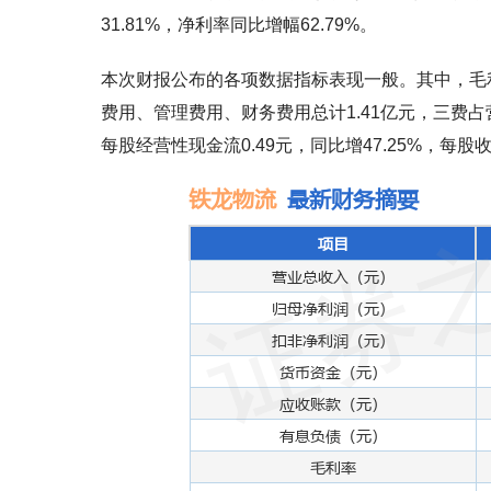
31.81%，净利率同比增幅62.79%。
本次财报公布的各项数据指标表现一般。其中，毛利率10
费用、管理费用、财务费用总计1.41亿元，三费占营收比
每股经营性现金流0.49元，同比增47.25%，每股收益