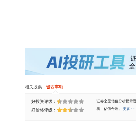
相关股票：
晋西车轴
好投资评级：
证券之星估值分析提示
看，估值合理。
更多>>
好价格评级：