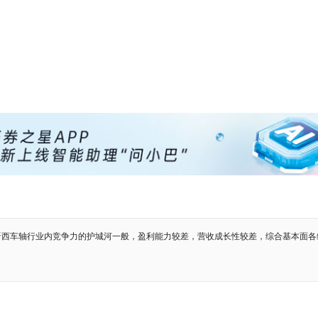
晋西车轴行业内竞争力的护城河一般，盈利能力较差，营收成长性较差，综合基本面各