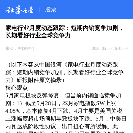
|
股票
家电行业月度动态跟踪：短期内销竞争加剧，
长期看好行业全球竞争力
来源：
中国银河
2025-05-30 16:45:00
（以下内容从中国银河《家电行业月度动态跟
踪：短期内销竞争加剧，长期看好行业全球竞争
力》研报附件原文摘录）
核心观点
5月家电板块反弹修复，但当前内销面临竞争加
剧：1）截至5月28日，本月家电指数SW上涨
4.05%，基本修复4月下跌。4月主要是美国关税
上涨幅度超市场预期导致板块下跌。5月，中美日
内瓦达成阶段性协议，出口担心有所缓解。此