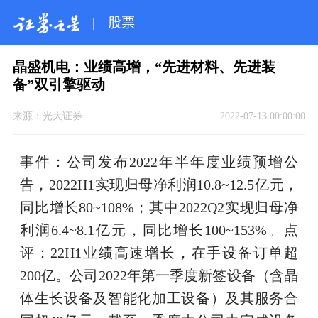
|
股票
晶盛机电：业绩高增，“先进材料、先进装
备”双引擎驱动
来源：
光大证券
2022-07-13 00:00:00
事件：公司发布2022年半年度业绩预增公
告，2022H1实现归母净利润10.8~12.5亿元，
同比增长80~108%；其中2022Q2实现归母净
利润6.4~8.1亿元，同比增长100~153%。点
评：22H1业绩高速增长，在手设备订单超
200亿。公司2022年第一季度新签设备（含晶
体生长设备及智能化加工设备）及其服务合