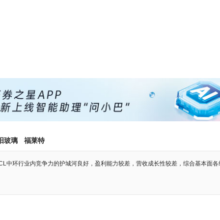
阳玻璃
福莱特
CL中环行业内竞争力的护城河良好，盈利能力较差，营收成长性较差，综合基本面各