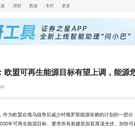
专题
理财
数据
专栏
更多
：欧盟可再生能源目标有望上调，能源
:00
息称，作为欧盟在俄乌战争后减少对俄罗斯能源依赖的计划的一部分
2030年可再生能源目标、要求所有新建筑加装屋顶光伏、加快可