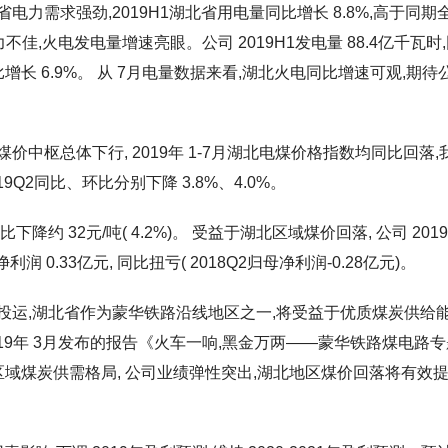
省电力需求强劲,2019H1湖北省用电量同比增长 8.8%,高于同期
力不佳,火电发电量增速亮眼。公司 2019H1发电量 88.4亿千瓦时
时,同比增长 6.9%。 从 7月电量数据来看,湖北火电同比增速可观,期待
煤价中枢总体下行, 2019年 1-7月湖北电煤价格指数均同比回落,
019Q2同比、环比分别下降 3.8%、4.0%。
下降约 32元/吨( 4.2%)。 受益于湖北区域煤价回落, 公司 2019
润 0.33亿元, 同比扭亏( 2018Q2归母净利润-0.28亿元)。
建成投运,湖北省作为蒙华铁路沿线地区之一,将受益于优质煤炭供给
019年 3月发布的报告《火车一响,黑金万两——蒙华铁路煤电路
区域煤炭供需格局, 公司业绩弹性突出,湖北地区煤价回落将有效