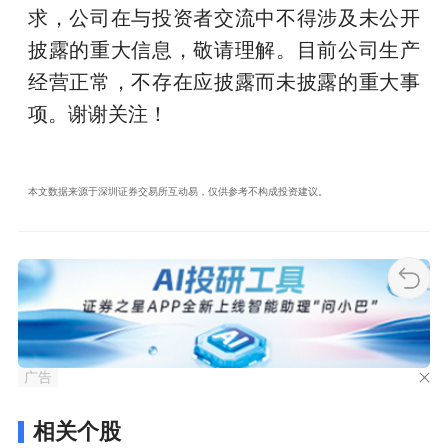
求，公司在与投资者交流中不得涉及未公开
披露的重大信息，敬请理解。目前公司生产
经营正常，不存在应披露而未披露的重大事
项。谢谢关注！
本文数据来源于深圳证券交易所互动易，仅供参考不构成投资建议。
广告
相关个股