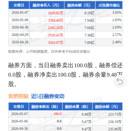
融券方面，当日融券卖出100.0股，融券偿还
0.0股，融券净卖出100.0股，融券余量9.48万
股。