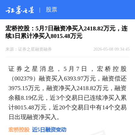
|
股票
宏桥控股：5月7日融资净买入2418.82万元，连
续3日累计净买入8015.48万元
来源：
证券之星融资融券
2026-05-08 09:34:45
证券之星消息，5月7日，宏桥控股
（002379）融资买入6393.97万元，融资偿还
3975.15万元，融资净买入2418.82万元，融资
余额8.19亿元，近3个交易日已连续净买入累
计8015.48万元，近20个交易日中有14个交易
日出现融资净买入。