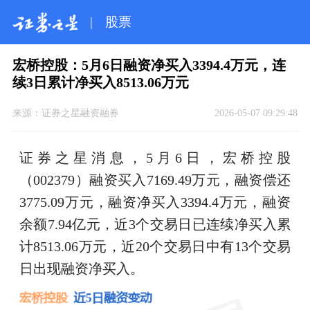
|
股票
宏桥控股：5月6日融资净买入3394.4万元，连
续3日累计净买入8513.06万元
来源：
证券之星融资融券
2026-05-07 09:29:48
证券之星消息，5月6日，宏桥控股
（002379）融资买入7169.49万元，融资偿还
3775.09万元，融资净买入3394.4万元，融资
余额7.94亿元，近3个交易日已连续净买入累
计8513.06万元，近20个交易日中有13个交易
日出现融资净买入。