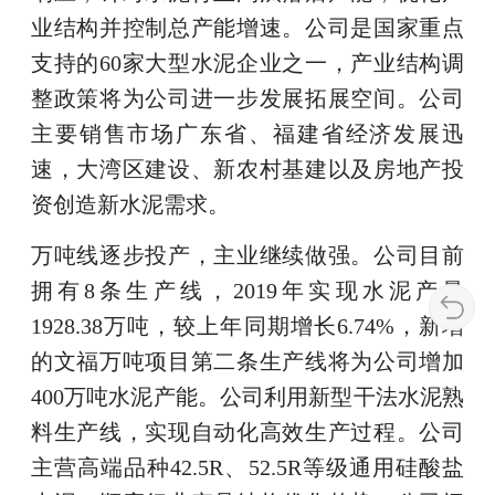
业结构并控制总产能增速。公司是国家重点
支持的60家大型水泥企业之一，产业结构调
整政策将为公司进一步发展拓展空间。公司
主要销售市场广东省、福建省经济发展迅
速，大湾区建设、新农村基建以及房地产投
资创造新水泥需求。
万吨线逐步投产，主业继续做强。公司目前
拥有8条生产线，2019年实现水泥产量
1928.38万吨，较上年同期增长6.74%，新增
的文福万吨项目第二条生产线将为公司增加
400万吨水泥产能。公司利用新型干法水泥熟
料生产线，实现自动化高效生产过程。公司
主营高端品种42.5R、52.5R等级通用硅酸盐