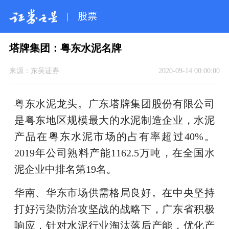
|
股票
塔牌集团：粤东水泥名牌
来源：
东吴证券
2020-09-14 00:00:00
粤东水泥龙头。广东塔牌集团股份有限公司
是粤东地区规模最大的水泥制造企业，水泥
产品在粤东水泥市场的占有率超过40%。
2019年公司熟料产能1162.5万吨，在全国水
泥企业中排名第19名。
华南、华东市场供需格局良好。在中央坚持
打好污染防治攻坚战的战略下，广东省积极
响应，针对水泥行业淘汰落后产能，优化产