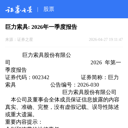
|
股票
巨力索具: 2026年一季度报告
来源：
证券之星
2026-04-27 19:11:47
巨力索具股份有限公
司 2026 年第一
季度报告
证券代码：002342 证券简称：巨力
索具 公告编号：2026-030
巨力索具股份有限公司
本公司及董事会全体成员保证信息披露的内容
真实、准确、完整，没有虚假记载、误导性陈述
或重大遗漏。
重要内容提示：