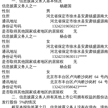
一、信息披露义务人基本情况
信息披露义务人之一 杨建国
性别 男
住所 河北省保定市徐水县安肃镇盛源南大街
通讯地址 河北省保定市徐水县安肃镇盛源南大
身份证号码 13242319650215****
是否取得其他国家或者地区的居留权 无
信息披露义务人之一 杨会德
性别 女
住所 河北省保定市徐水县安肃镇盛源南大街
通讯地址 河北省保定市徐水县安肃镇盛源南大
身份证号码 13242319630111****
是否取得其他国家或者地区的居留权 无
信息披露义务人之一 杨会茹
性别 女
住所 北京市丰台区卢沟桥沙岗村 64 号内 
通讯地址 北京市丰台区卢沟桥沙岗村 64 号内
身份证号码 13242319580423****
是否取得其他国家或者地区的居留权 无
二、信息披露义务人持有其他上市公司拥有权益的股份达
发行股份 5%的情况
截至本报告签署之日，信息披露义务人没有在境内、境外