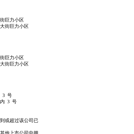
巨力小区
街巨力小区
巨力小区
街巨力小区
3 号
 3 号
到或超过该公司已
其他上市公司中拥