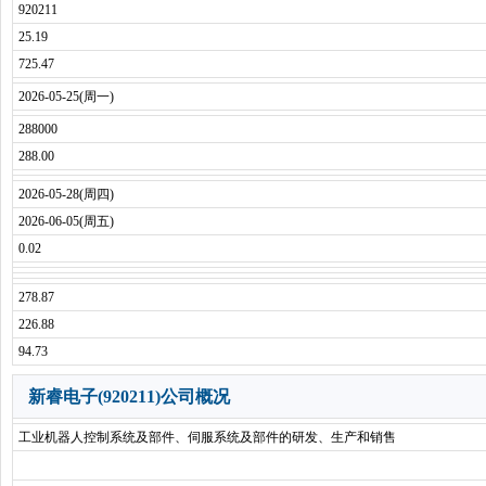
920211
25.19
725.47
2026-05-25(周一)
288000
288.00
2026-05-28(周四)
2026-06-05(周五)
0.02
278.87
226.88
94.73
新睿电子(920211)公司概况
工业机器人控制系统及部件、伺服系统及部件的研发、生产和销售