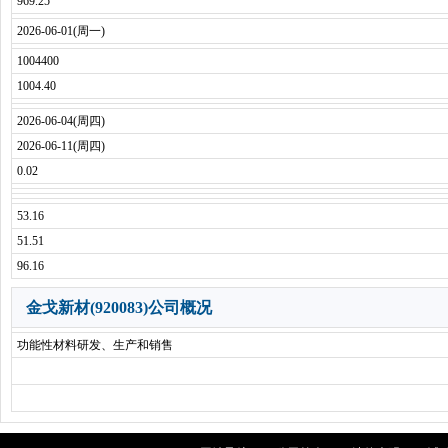
969.25
2026-06-01(周一)
1004400
1004.40
2026-06-04(周四)
2026-06-11(周四)
0.02
53.16
51.51
96.16
金戈新材(920083)公司概况
功能性材料研发、生产和销售