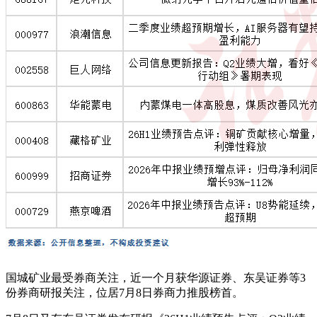
国城矿业最受券商关注，近一个月获华源证券、东吴证券等3
份券商研报关注，位居7月8日券商力推股榜首。