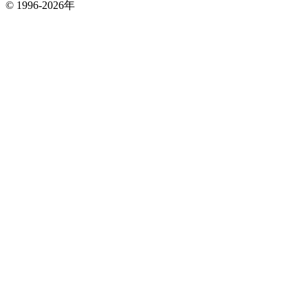
© 1996-
2026年