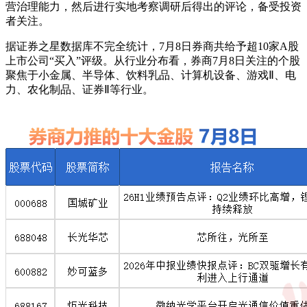
营治理能力，然后进行实地考察调研后得出的评论，备受投资
者关注。
据证券之星数据库不完全统计，7月8日券商共给予超10家A股
上市公司“买入”评级。从行业分布看，券商7月8日关注的个股
聚焦于小金属、半导体、饮料乳品、计算机设备、游戏Ⅱ、电
力、农化制品、证券Ⅱ等行业。