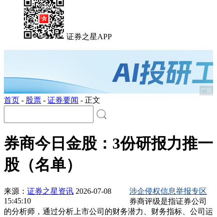
证券之星APP
广告
首页
-
股票
-
证券要闻
-
正文
券商今日金股：3份研报力推一
股（名单）
来源：
证券之星资讯
2026-07-08
涉企侵权信息举报专区
15:45:10
券商评级是指证券公司
的分析师，通过分析上市公司的财务潜力、财务指标、公司运