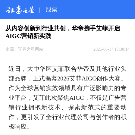
|
股票
从内容创新到行业共创，华帝携手艾菲开启
AIGC营销新实践
来源：
证券之星网站
2026-06-17 17:38:14
近日，大中华区艾菲联合华帝及其他行业头
部品牌，正式揭幕2026艾菲AIGC创作大赛。
作为全球营销实效领域具有广泛影响力的专
业平台，艾菲此次聚焦AIGC，不仅是广告营
销行业拥抱新技术、探索新范式的重要动
作，更引发了全行业代理公司与创作者的积
极响应。