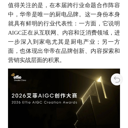
值得关注的是，在本届跨行业命题合作阵容
中，华帝是唯一的厨电品牌。这一身份本身
就具有鲜明的行业代表性：一方面，它说明
AIGC正在从互联网、内容和泛消费领域，进
一步深入到家电尤其是厨电产业；另一方
面，也体现出华帝在品牌创新、内容探索和
营销实战层面的积累。