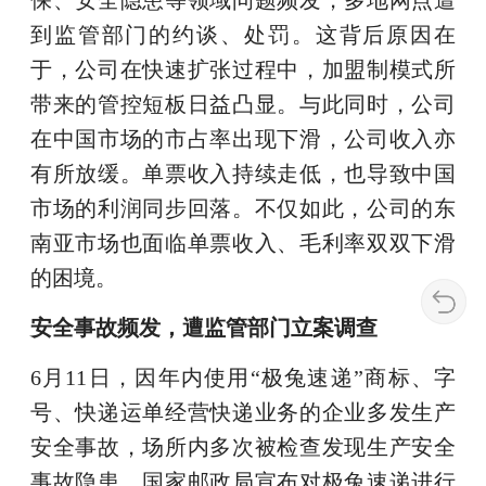
保、安全隐患等领域问题频发，多地网点遭
到监管部门的约谈、处罚。这背后原因在
于，公司在快速扩张过程中，加盟制模式所
带来的管控短板日益凸显。与此同时，公司
在中国市场的市占率出现下滑，公司收入亦
有所放缓。单票收入持续走低，也导致中国
市场的利润同步回落。不仅如此，公司的东
南亚市场也面临单票收入、毛利率双双下滑
的困境。
安全事故频发，遭监管部门立案调查
6月11日，因年内使用“极兔速递”商标、字
号、快递运单经营快递业务的企业多发生产
安全事故，场所内多次被检查发现生产安全
事故隐患，国家邮政局宣布对极兔速递进行