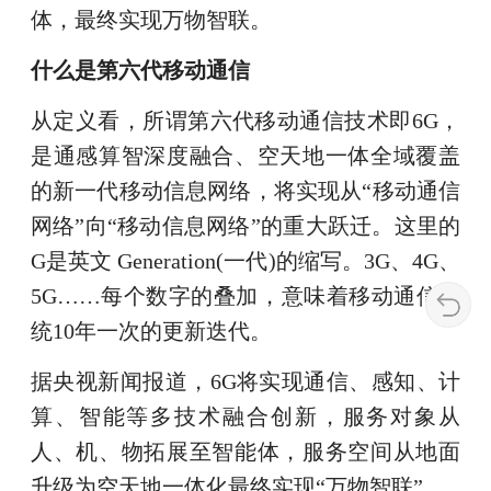
体，最终实现万物智联。
什么是第六代移动通信
从定义看，所谓第六代移动通信技术即6G，
是通感算智深度融合、空天地一体全域覆盖
的新一代移动信息网络，将实现从“移动通信
网络”向“移动信息网络”的重大跃迁。这里的
G是英文 Generation(一代)的缩写。3G、4G、
5G……每个数字的叠加，意味着移动通信系
统10年一次的更新迭代。
据央视新闻报道，6G将实现通信、感知、计
算、智能等多技术融合创新，服务对象从
人、机、物拓展至智能体，服务空间从地面
升级为空天地一体化最终实现“万物智联”。