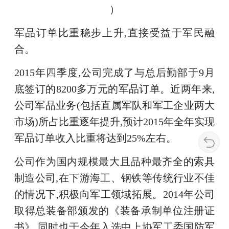
）
军品订单比重稳步上升,直接受益于军民融
合。
2015年四季度,公司完成了与总后勤部于9月
底签订的8200多万元的军品订单。近两年来,
公司军品业务(包括直属军队和军工企业两大
市场)所占比重逐年提升,预计2015年全年实现
军品订单收入比重将达到25%左右。
公司作为国内规模最大且品种最齐全的索具
制造公司,在下游海工、钢铁等传统行业不佳
的情况下,积极向军工领域拓展。2014年公司
取得总装备部颁发的《装备承制单位注册证
书》,同时也于今年入选中上协军工委国防军