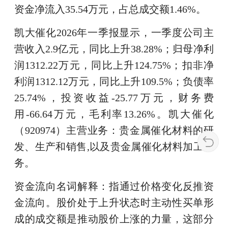
资金净流入35.54万元，占总成交额1.46%。
凯大催化2026年一季报显示，一季度公司主
营收入2.9亿元，同比上升38.28%；归母净利
润1312.22万元，同比上升124.75%；扣非净
利润1312.12万元，同比上升109.5%；负债率
25.74%，投资收益-25.77万元，财务费
用-66.64万元，毛利率13.26%。凯大催化
（920974）主营业务：贵金属催化材料的研
发、生产和销售,以及贵金属催化材料加工服
务。
资金流向名词解释：指通过价格变化反推资
金流向。股价处于上升状态时主动性买单形
成的成交额是推动股价上涨的力量，这部分