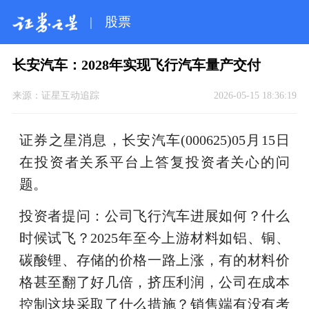
|
股票
长安汽车：2028年实现飞行汽车量产交付
来源：
证星互动追踪
2026-05-15 18:36:19
证券之星消息，长安汽车(000625)05月15日
在投资者关系平台上答复投资者关心的问
题。
投资者提问：公司飞行汽车进展如何？什么
时候试飞？2025年至今上游材料如铝、铜、
碳酸锂、存储的价格一路上涨，有的材料价
格甚至翻了好几倍，挤压利润，公司在成本
控制这块采取了什么措施？销售端有没有考