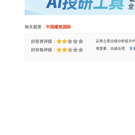
相关股票：
中国建筑国际
好投资评级：
证券之星估值分析提示
维度看，估值合理。
更多
好价格评级：