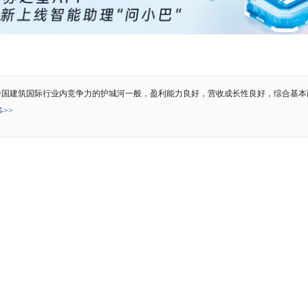
中国建筑国际行业内竞争力的护城河一般，盈利能力良好，营收成长性良好，综合基本
>>