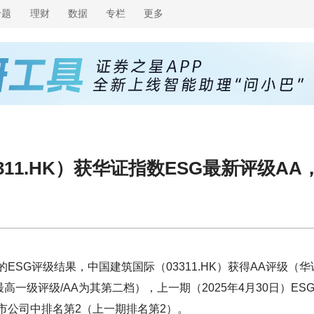
专题
理财
数据
专栏
更多
311.HK）获华证指数ESG最新评级AA
的ESG评级结果，中国建筑国际（03311.HK）获得AA评级（华
高一级评级/AA为其第二档），上一期（2025年4月30日）ES
上市公司中排名第2（上一期排名第2）。