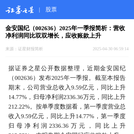
|
股票
金安国纪（002636）2025年一季报简析：营收
净利润同比双双增长，应收账款上升
来源：
证星财报简析
2025-04-30 06:59:14
据证券之星公开数据整理，近期金安国纪
（002636）发布2025年一季报。截至本报告
期末，公司营业总收入9.59亿元，同比上升
14.77%，归母净利润2336.36万元，同比上升
212.22%。按单季度数据看，第一季度营业总
收入9.59亿元，同比上升14.77%，第一季度
归母净利润2336.36万元，同比上升