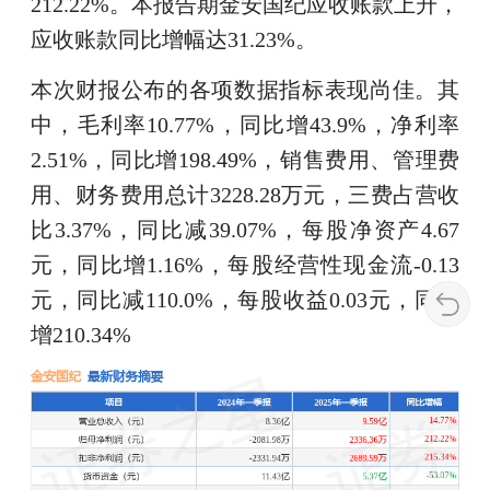
212.22%。本报告期金安国纪应收账款上升，
应收账款同比增幅达31.23%。
本次财报公布的各项数据指标表现尚佳。其
中，毛利率10.77%，同比增43.9%，净利率
2.51%，同比增198.49%，销售费用、管理费
用、财务费用总计3228.28万元，三费占营收
比3.37%，同比减39.07%，每股净资产4.67
元，同比增1.16%，每股经营性现金流-0.13
元，同比减110.0%，每股收益0.03元，同比
增210.34%