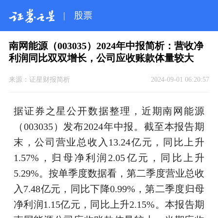
|
股票
南网能源（003035）2024年中报简析：营收净
利润同比双双增长，公司应收账款体量较大
来源：
证星财报简析
2024-09-01 06:20:57
据证券之星公开数据整理，近期南网能源
（003035）发布2024年中报。截至本报告期
末，公司营业总收入13.24亿元，同比上升
1.57%，归母净利润2.05亿元，同比上升
5.29%。按单季度数据看，第二季度营业总收
入7.48亿元，同比下降0.99%，第二季度归母
净利润1.15亿元，同比上升2.15%。本报告期