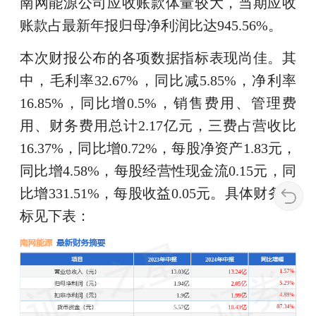
南网能源公司应收账款体量较大，当期应收
账款占最新年报归母净利润比达945.56%。
本次财报公布的各项数据指标表现尚佳。其
中，毛利率32.67%，同比减5.85%，净利率
16.85%，同比增0.5%，销售费用、管理费
用、财务费用总计2.17亿元，三费占营收比
16.37%，同比增0.72%，每股净资产1.83元，
同比增4.58%，每股经营性现金流0.15元，同
比增331.51%，每股收益0.05元。具体财务指
标见下表：