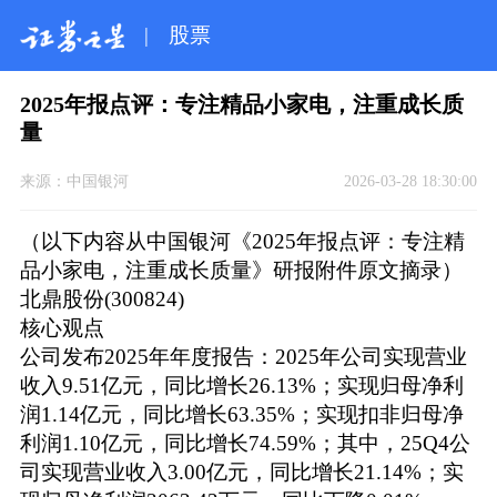
|
股票
2025年报点评：专注精品小家电，注重成长质
量
来源：
中国银河
2026-03-28 18:30:00
（以下内容从中国银河《2025年报点评：专注精
品小家电，注重成长质量》研报附件原文摘录）
北鼎股份(300824)
核心观点
公司发布2025年年度报告：2025年公司实现营业
收入9.51亿元，同比增长26.13%；实现归母净利
润1.14亿元，同比增长63.35%；实现扣非归母净
利润1.10亿元，同比增长74.59%；其中，25Q4公
司实现营业收入3.00亿元，同比增长21.14%；实