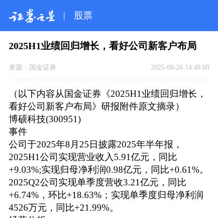
|
股票
2025H1业绩回归增长，看好公司新客户布局
来源：
国金证券
2025-08-26 14:49:00
（以下内容从国金证券《2025H1业绩回归增长，
看好公司新客户布局》研报附件原文摘录）
博硕科技(300951)
事件
公司于2025年8月25日披露2025年半年报，
2025H1公司实现营业收入5.91亿元，同比
+9.03%;实现归母净利润0.98亿元，同比+0.61%。
2025Q2公司实现单季度营收3.21亿元，同比
+6.74%，环比+18.63%；实现单季度归母净利润
4526万元，同比+21.99%。