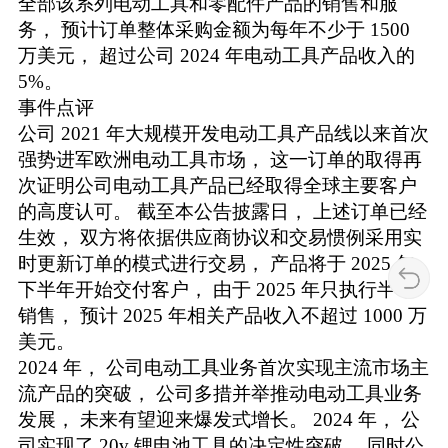
全部该系列电动工具和零配件产品的销售和服
务， 预计订单整体采购金额为每年不少于 1500
万美元， 超过公司 2024 年电动工具产品收入的
5%。
事件点评
公司 2021 年大规模开发电动工具产品线以来首次
强势进军欧洲电动工具市场， 这一订单的取得再
次证明公司电动工具产品已经取得全球主要客户
的高度认可。 截至本公告披露日， 上述订单已经
生效， 双方将依据供应商协议和交易惯例采用实
时更新订单的模式进行交易， 产品将于 2025 年
下半年开始交付客户， 由于 2025 年只执行半年
销售， 预计 2025 年相关产品收入不超过 1000 万
美元。
2024 年， 公司电动工具业务首次实现主流市场主
流产品的突破， 公司多措并举推动电动工具业务
发展， 未来有望迎来爆发式增长。 2024 年， 公
司实现了 20v 锂电池工具的决定性突破， 同时公