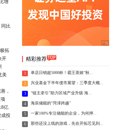
同比增
，同比
积极拓
快开
精彩推荐
所
单店日销超5000杯！霸王茶姬“秋...
1
北美
兴业基金下半年债市展望：三季度大概...
2
完善，
“链主牵引”助力区域产业升级 海...
3
投项
海辰储能的“菏泽跨越”
4
18亿
一家100%专注储能的企业，为何押...
5
建成投
那些还没上线的游戏，先在开拓芯见到...
6