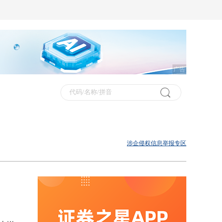
广告
涉企侵权信息举报专区