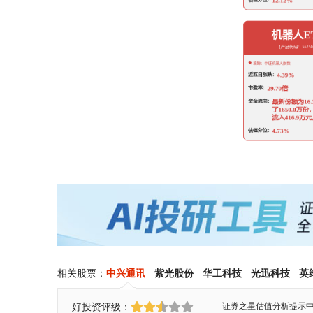
相关股票：
中兴通讯
紫光股份
华工科技
光迅科技
英
好投资评级：
证券之星估值分析提示