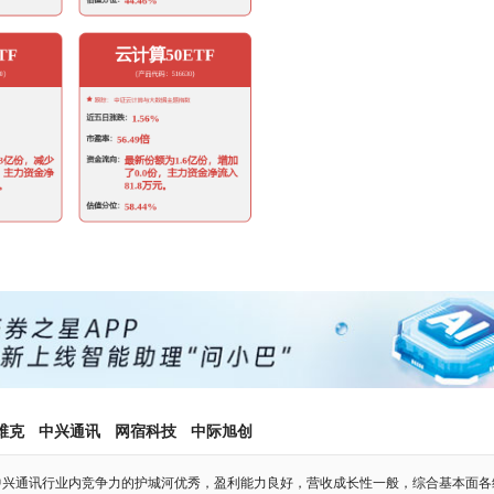
维克
中兴通讯
网宿科技
中际旭创
中兴通讯行业内竞争力的护城河优秀，盈利能力良好，营收成长性一般，综合基本面各