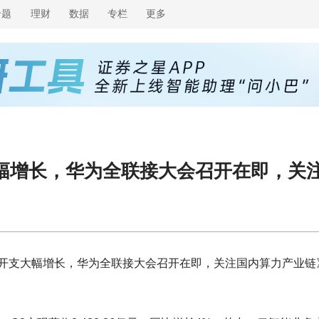
专题
理财
数据
专栏
更多
幅增长，华为全联接大会召开在即，关
开支大幅增长，华为全联接大会召开在即，关注国内算力产业链