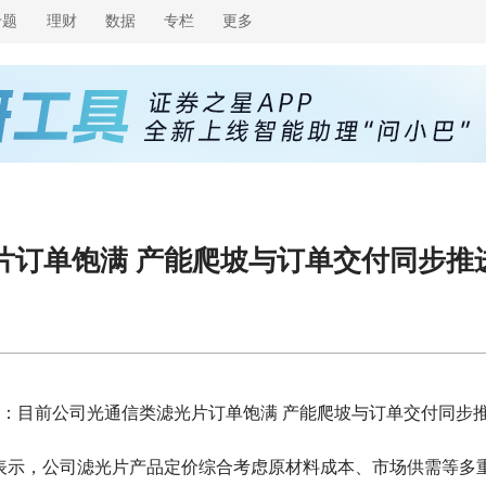
专题
理财
数据
专栏
更多
片订单饱满 产能爬坡与订单交付同步推
：目前公司光通信类滤光片订单饱满 产能爬坡与订单交付同步
上表示，公司滤光片产品定价综合考虑原材料成本、市场供需等多