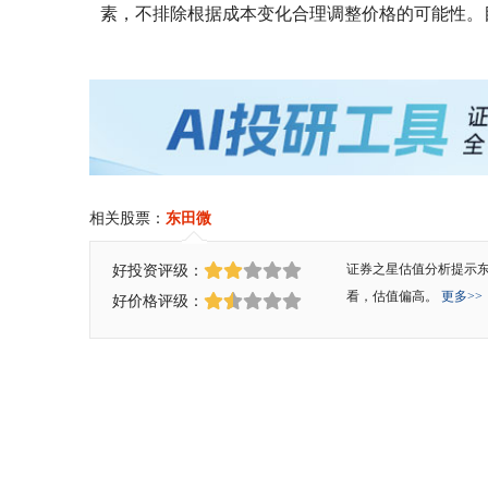
素，不排除根据成本变化合理调整价格的可能性。
相关股票：
东田微
好投资评级：
证券之星估值分析提示
看，估值偏高。
更多>>
好价格评级：