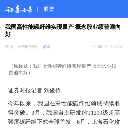
|
股票
我国高性能碳纤维实现量产 概念股业绩普遍向
好
来源：
证券时报网
媒体
2026-06-03 06:44:57
（原标题：我国高性能碳纤维实现量产 概念股业绩
普遍向好）
证券时报记者 刘俊伶
今年以来，我国在高性能碳纤维领域持续取
得突破。3月，我国自主研发的T1200级超高
强度碳纤维正式全球首发；6月，上海石化攻