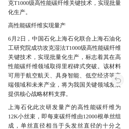
克T1000级高性能碳纤维关键技术，实现批量
化生产。
高性能碳纤维实现量产
6月2日，中国石化上海石化联合上海石油化
工研究院成功攻克湿法T1000级高性能碳纤维
关键技术，实现批量化生产，标志着其在高
性能碳纤维领域取得里程碑式突破。该材料
可用于航空航天、具身智能、低空经济等高
端领域和未来产业，将为我国关键领域发展
提供核心战略材料支撑。
上海石化此次研发量产的高性能碳纤维为
12K小丝束，即每束碳纤维由12000根单丝组
成，单丝直径相当于头发丝直径的十分之