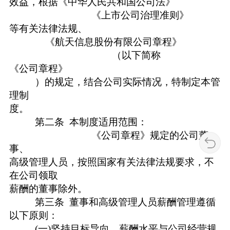
效益，根据《中华人民共和国公司法》
《上市公司治理准则》
等有关法律法规、
《航天信息股份有限公司章程》
（以下简称
《公司章程》
）的规定，结合公司实际情况，特制定本管
理制
度。
第二条 本制度适用范围：
《公司章程》规定的公司董
事、
高级管理人员，按照国家有关法律法规要求，不
在公司领取
薪酬的董事除外。
第三条 董事和高级管理人员薪酬管理遵循
以下原则：
(一)坚持目标导向，薪酬水平与公司经营规