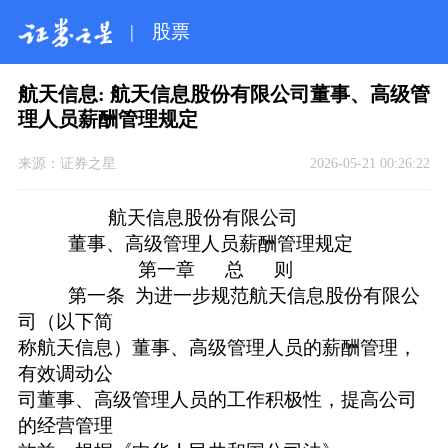
|
股票
航天信息: 航天信息股份有限公司董事、高级管
理人员薪酬管理规定
来源：
证券之星
2026-05-21 00:26:22
航天信息股份有限公司
董事、高级管理人员薪酬管理规定
第一章 总 则
第一条 为进一步规范航天信息股份有限公
司（以下简
称航天信息）董事、高级管理人员的薪酬管理，
有效调动公
司董事、高级管理人员的工作积极性，提高公司
的经营管理